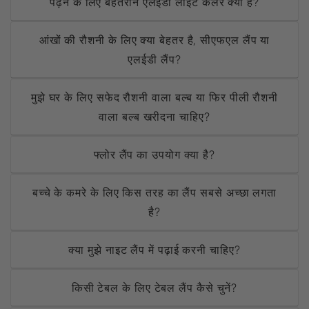
पढ़ने के लिए बेहतरीन एलईडी लाइट कलर क्या है?
आंखों की रौशनी के लिए क्या बेहतर है, सीएफएल लैंप या
एलईडी लैंप?
मुझे घर के लिए सफेद रौशनी वाला बल्ब या फिर पीली रौशनी
वाला बल्ब खरीदना चाहिए?
फ्लोर लैंप का उपयोग क्या है?
बच्चे के कमरे के लिए किस तरह का लैंप सबसे अच्छा लगता
है?
क्या मुझे नाइट लैंप में पढ़ाई करनी चाहिए?
किसी टेबल के लिए टेबल लैंप कैसे चुनें?