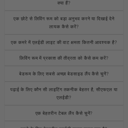
क्या हैं?
एक छोटे से लिविंग रूम को बड़ा अनुभव करने या दिखाई देने
लायक कैसे करें?
एक कमरे में एलईडी लाइट की वाट क्षमता कितनी आवश्यक है?
लिविंग रूम में प्रकाश की तीव्रता को कैसे कम करें?
बेडरूम के लिए सबसे अच्छा बेडसाइड लैंप कैसे चुनें?
पढ़ाई के लिए कौन सी लाइटिंग तकनीक बेहतर है, सीएफएल या
एलईडी?
एक बेहतरीन टेबल लैंप कैसे चुनें?