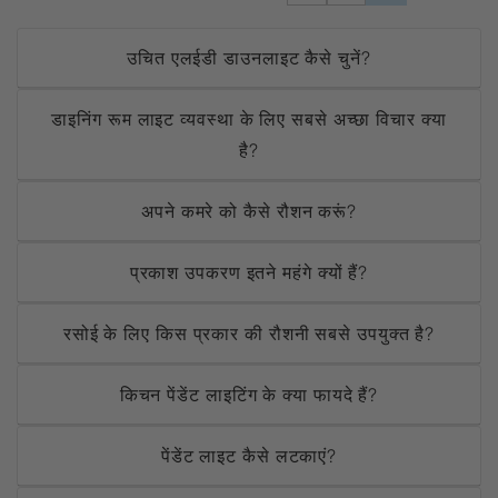
उचित एलईडी डाउनलाइट कैसे चुनें?
डाइनिंग रूम लाइट व्यवस्था के लिए सबसे अच्छा विचार क्या
है?
अपने कमरे को कैसे रौशन करूं?
प्रकाश उपकरण इतने महंगे क्यों हैं?
रसोई के लिए किस प्रकार की रौशनी सबसे उपयुक्त है?
किचन पेंडेंट लाइटिंग के क्या फायदे हैं?
पेंडेंट लाइट कैसे लटकाएं?