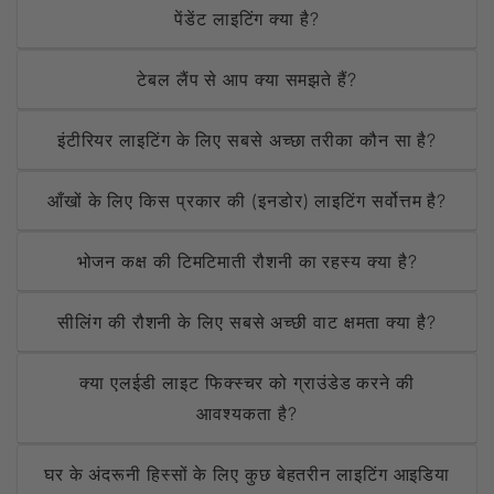
पेंडेंट लाइटिंग क्या है?
टेबल लैंप से आप क्या समझते हैं?
इंटीरियर लाइटिंग के लिए सबसे अच्छा तरीका कौन सा है?
आँखों के लिए किस प्रकार की (इनडोर) लाइटिंग सर्वोत्तम है?
भोजन कक्ष की टिमटिमाती रौशनी का रहस्य क्या है?
सीलिंग की रौशनी के लिए सबसे अच्छी वाट क्षमता क्या है?
क्या एलईडी लाइट फिक्स्चर को ग्राउंडेड करने की
आवश्यकता है?
घर के अंदरूनी हिस्सों के लिए कुछ बेहतरीन लाइटिंग आइडिया