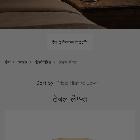
रेंज टेक्निकल कैटलॉग
होम
लाइट
डेकोरेटिव
टेबल लैम्प्स
Sort by
टेबल लैम्प्स