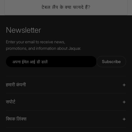
टेबल लैंप के क्या फायदे हैं?
Newsletter
Enter your email to receive news,
promotions, and information about Jaquar.
Subscribe
हमारी कंपनी
सपोर्ट
क्विक लिंक्स