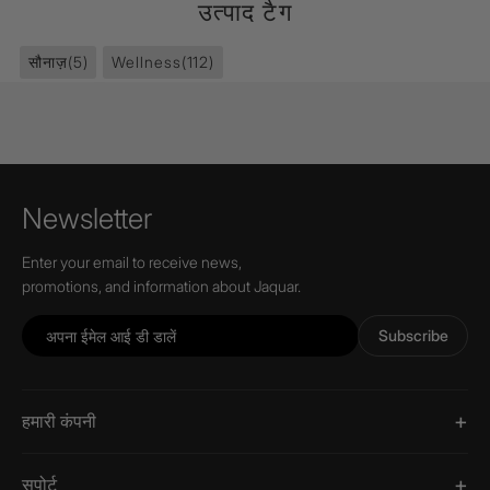
उत्पाद टैग
सौनाज़
(5)
Wellness
(112)
Newsletter
Enter your email to receive news,
promotions, and information about Jaquar.
Subscribe
हमारी कंपनी
सपोर्ट