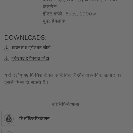
कंट्रोल
हीटर इन्फो: 6pcs, 2000w
वुड: हेमलॉक
DOWNLOADS:
डाउनलोड प्रोडक्ट फोटो
प्रोडक्ट टेक्निकल फोटो
यहाँ दर्शाए गए फ़िनिश केवल सांकेतिक हैं और वास्तविक उत्पाद पर
इससे भिन्न हो सकते हैं।
स्पेसिफिकेशन्स:
डिटॉक्सिफिकेशन