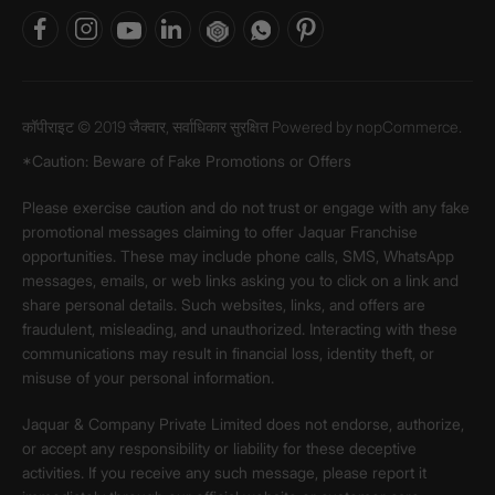
कॉपीराइट © 2019 जैक्वार, सर्वाधिकार सुरक्षित Powered by
nopCommerce.
*Caution: Beware of Fake Promotions or Offers
Please exercise caution and do not trust or engage with any fake
promotional messages claiming to offer Jaquar Franchise
opportunities. These may include phone calls, SMS, WhatsApp
messages, emails, or web links asking you to click on a link and
share personal details. Such websites, links, and offers are
fraudulent, misleading, and unauthorized. Interacting with these
communications may result in financial loss, identity theft, or
misuse of your personal information.
Jaquar & Company Private Limited does not endorse, authorize,
or accept any responsibility or liability for these deceptive
activities. If you receive any such message, please report it