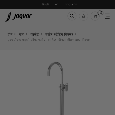
India
(0)
होम
बाथ
फॉसेट
फ्लोर स्टैंडिंग मिक्सर
एक्स्पोज़्ड पार्ट्स ऑफ फ्लोर माउंटेड सिंगल लीवर बाथ मिक्सर