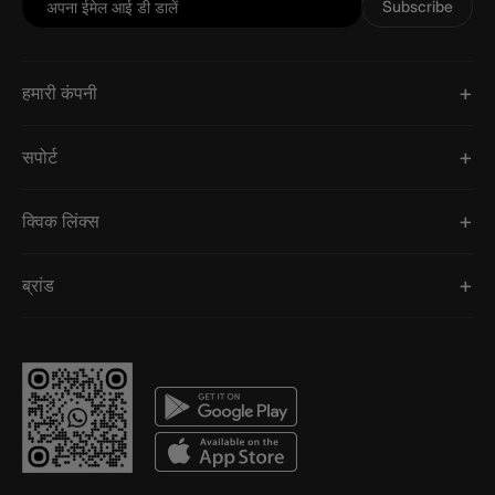
Subscribe
हमारी कंपनी
सपोर्ट
क्विक लिंक्स
ब्रांड