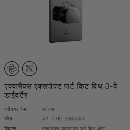
एक्वामैक्स एक्सपोज़्ड पार्ट किट विथ 3-वे
डाईवर्टेर
प्रोडक्ट रेंज
:
आरिआ
कोड
:
ARI-CHR-39683NK
विवरण
:
एक्वामैक्स एक्सपोज़्ड पार्ट किट ऑफ़