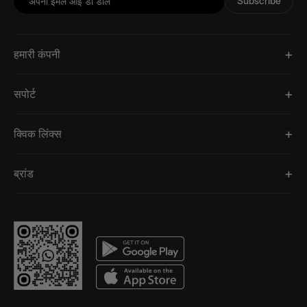
Subscribe
हमारी कंपनी
सपोर्ट
क्विक लिंक्स
ब्रांड