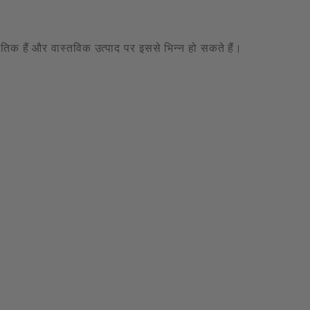
केतिक हैं और वास्तविक उत्पाद पर इससे भिन्न हो सकते हैं।