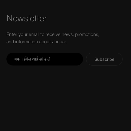
Newsletter
Enter your email to receive news, promotions,
and information about Jaquar.
Subscribe