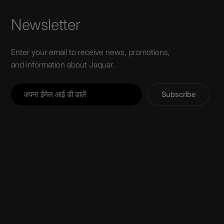
Newsletter
Enter your email to receive news, promotions,
and information about Jaquar.
Subscribe